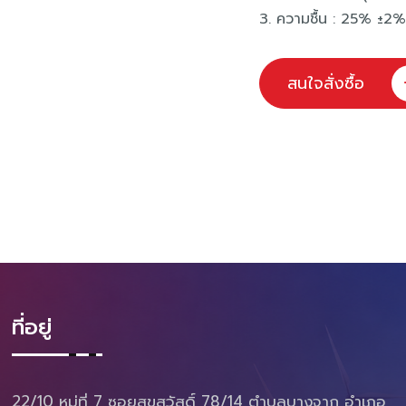
3. ความชื้น : 25% ±2%
สนใจสั่งซื้อ
ที่อยู่
22/10 หมู่ที่ 7 ซอยสุขสวัสดิ์ 78/14 ตำบลบางจาก อำเภอ