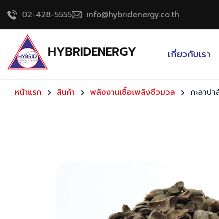
02-428-5555
info@hybridenergy.co.th
HYBRIDENERGY
เกี่ยวกับเรา
หน้าแรก
สินค้า
พลังงานเชื้อเพลิงชีวมวล
กะลาปาล