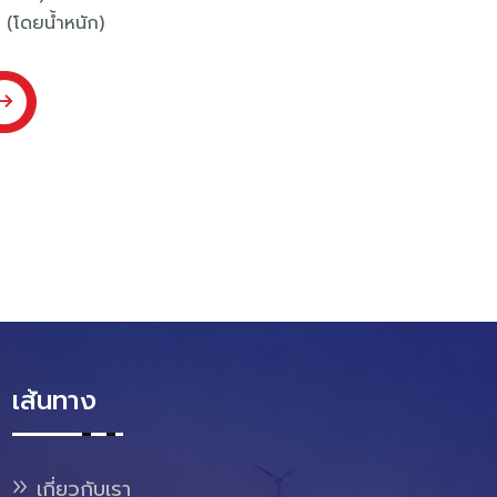
 (โดยน้ำหนัก)
เส้นทาง
เกี่ยวกับเรา