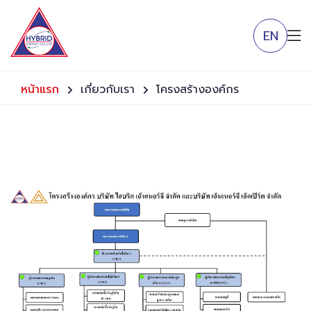
EN
หน้าแรก
เกี่ยวกับเรา
โครงสร้างองค์กร