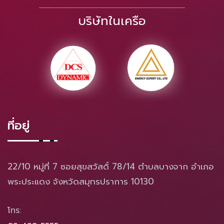
บริษัทในเครือ
ที่อยู่
22/10 หมู่ที่ 7 ซอยสุขสวัสดิ์ 78/14 ตำบลบางจาก อำเภอ
พระประแดง จังหวัดสมุทรปราการ 10130
โทร: