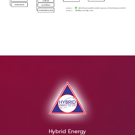
Hybrid Energy