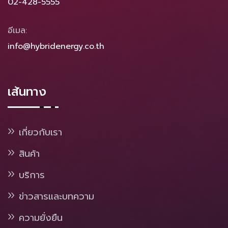
02-428-5555
อีเมล:
info@hybridenergy.co.th
เส้นทาง
เกี่ยวกับเรา
สินค้า
บริการ
ข่าวสารและบทความ
ความยั่งยืน