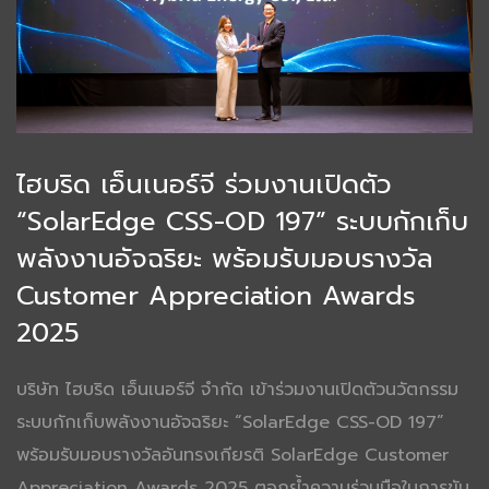
ไฮบริด เอ็นเนอร์จี ร่วมงานเปิดตัว
“SolarEdge CSS-OD 197” ระบบกักเก็บ
พลังงานอัจฉริยะ พร้อมรับมอบรางวัล
Customer Appreciation Awards
2025
บริษัท ไฮบริด เอ็นเนอร์จี จำกัด เข้าร่วมงานเปิดตัวนวัตกรรม
ระบบกักเก็บพลังงานอัจฉริยะ “SolarEdge CSS-OD 197”
พร้อมรับมอบรางวัลอันทรงเกียรติ SolarEdge Customer
Appreciation Awards 2025 ตอกย้ำความร่วมมือในการขับ