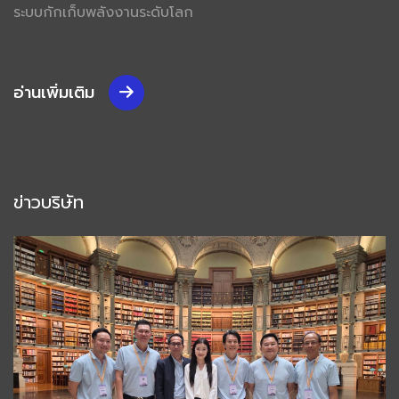
ระบบกักเก็บพลังงานระดับโลก
อ่านเพิ่มเติม
ข่าวบริษัท