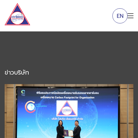
EN
ข่าวบริษัท