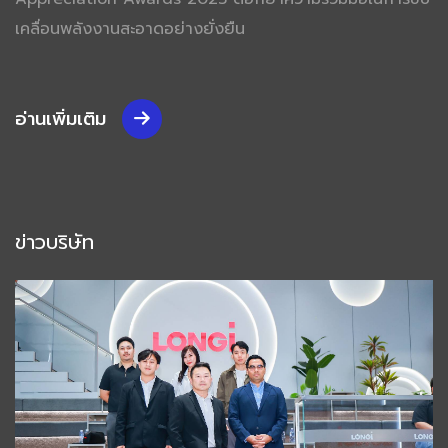
เคลื่อนพลังงานสะอาดอย่างยั่งยืน
อ่านเพิ่มเติม
ข่าวบริษัท