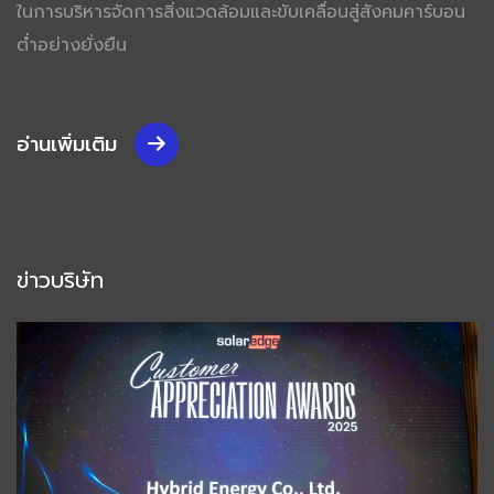
ในการบริหารจัดการสิ่งแวดล้อมและขับเคลื่อนสู่สังคมคาร์บอน
ต่ำอย่างยั่งยืน
อ่านเพิ่มเติม
ข่าวบริษัท