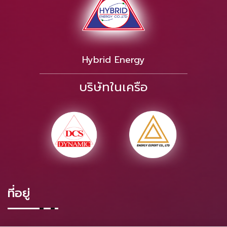
Hybrid Energy
บริษัทในเครือ
ที่อยู่