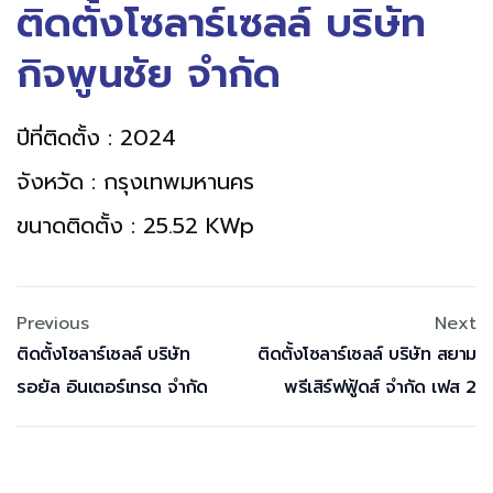
ติดตั้งโซลาร์เซลล์ บริษัท
กิจพูนชัย จำกัด
ปีที่ติดตั้ง : 2024
จังหวัด : กรุงเทพมหานคร
ขนาดติดตั้ง : 25.52 KWp
Previous
Next
ติดตั้งโซลาร์เซลล์ บริษัท
ติดตั้งโซลาร์เซลล์ บริษัท สยาม
รอยัล อินเตอร์เทรด จำกัด
พรีเสิร์ฟฟู้ดส์ จำกัด เฟส 2