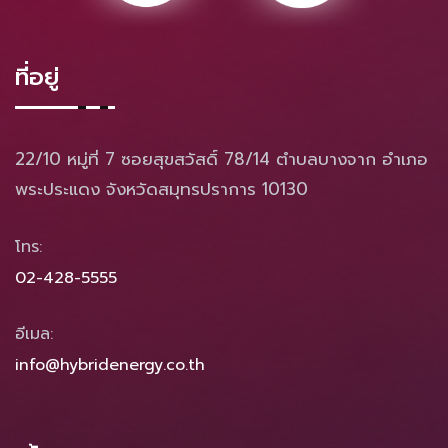
ที่อยู่
22/10 หมู่ที่ 7 ซอยสุขสวัสดิ์ 78/14 ตำบลบางจาก อำเภอ
พระประแดง จังหวัดสมุทรปราการ 10130
โทร:
02-428-5555
อีเมล:
info@hybridenergy.co.th