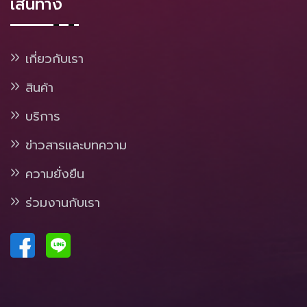
เส้นทาง
เกี่ยวกับเรา
สินค้า
บริการ
ข่าวสารและบทความ
ความยั่งยืน
ร่วมงานกับเรา