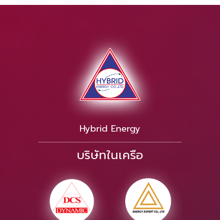
Hybrid Energy
บริษัทในเครือ