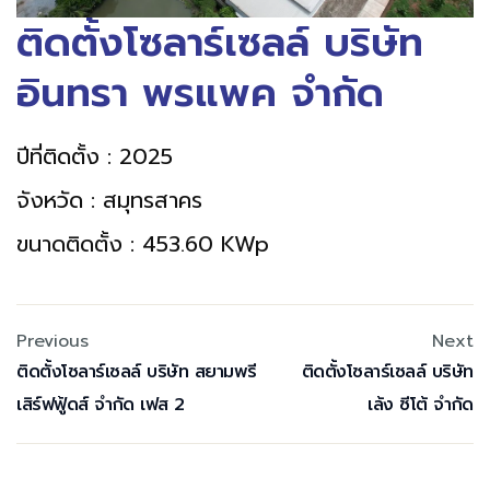
ติดตั้งโซลาร์เซลล์ บริษัท
อินทรา พรแพค จำกัด
ปีที่ติดตั้ง : 2025
จังหวัด : สมุทรสาคร
ขนาดติดตั้ง : 453.60 KWp
Previous
Next
ติดตั้งโซลาร์เซลล์ บริษัท สยามพรี
ติดตั้งโซลาร์เซลล์ บริษัท
เสิร์ฟฟู้ดส์ จำกัด เฟส 2
เล้ง ซีโต้ จำกัด