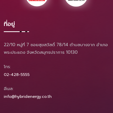
ที่อยู่
22/10 หมู่ที่ 7 ซอยสุขสวัสดิ์ 78/14 ตำบลบางจาก อำเภอ
พระประแดง จังหวัดสมุทรปราการ 10130
โทร:
02-428-5555
อีเมล:
info@hybridenergy.co.th