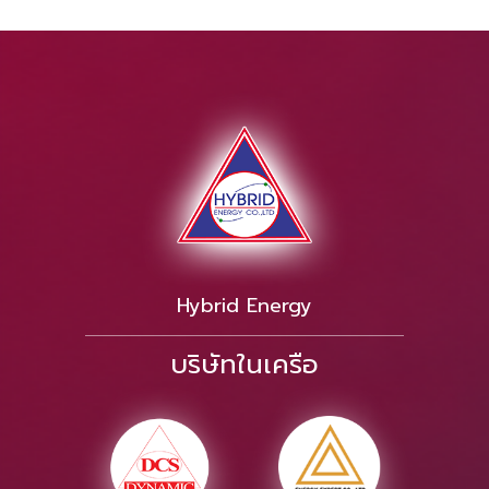
Hybrid Energy
บริษัทในเครือ