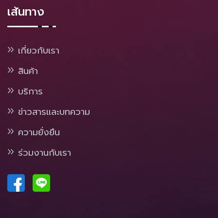
เส้นทาง
เกี่ยวกับเรา
สินค้า
บริการ
ข่าวสารและบทความ
ความยั่งยืน
ร่วมงานกับเรา