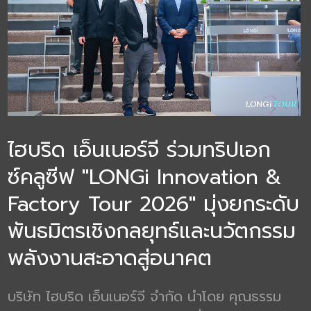
ไฮบริด เอ็นเนอร์จี ร่วมทริปเอก
ซ์คลูซีฟ "LONGi Innovation &
Factory Tour 2026" มุ่งยกระดับ
พันธมิตรเชิงกลยุทธ์และนวัตกรรม
พลังงานสะอาดสู่อนาคต
บริษัท ไฮบริด เอ็นเนอร์จี จำกัด นำโดย คุณธรรม