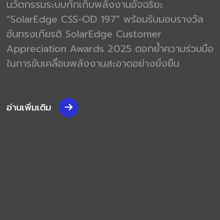
นวัตกรรมระบบกักเก็บพลังงานอัจฉริยะ
“SolarEdge CSS-OD 197” พร้อมรับมอบรางวัล
อันทรงเกียรติ SolarEdge Customer
Appreciation Awards 2025 ตอกย้ำความร่วมมือ
ในการขับเคลื่อนพลังงานสะอาดอย่างยั่งยืน
อ่านเพิ่มเติม