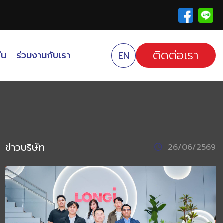
ติดต่อเรา
ืน
ร่วมงานกับเรา
EN
ข่าวบริษัท
26/06/2569