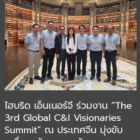
ไฮบริด เอ็นเนอร์จี ร่วมงาน “The
3rd Global C&I Visionaries
Summit” ณ ประเทศจีน มุ่งขับ