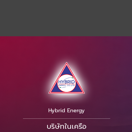
Hybrid Energy
บริษัทในเครือ