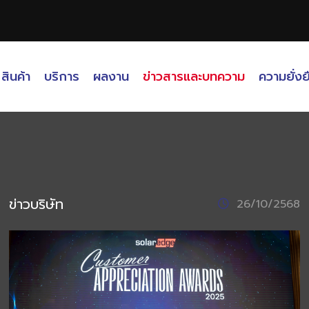
สินค้า
บริการ
ผลงาน
ข่าวสารและบทความ
ความยั่งย
ข่าวบริษัท
26/10/2568