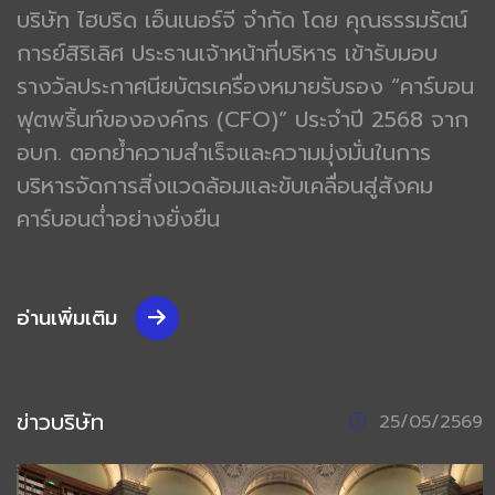
บริษัท ไฮบริด เอ็นเนอร์จี จำกัด โดย คุณธรรมรัตน์
การย์สิริเลิศ ประธานเจ้าหน้าที่บริหาร เข้ารับมอบ
รางวัลประกาศนียบัตรเครื่องหมายรับรอง “คาร์บอน
ฟุตพริ้นท์ขององค์กร (CFO)” ประจำปี 2568 จาก
อบก. ตอกย้ำความสำเร็จและความมุ่งมั่นในการ
บริหารจัดการสิ่งแวดล้อมและขับเคลื่อนสู่สังคม
คาร์บอนต่ำอย่างยั่งยืน
อ่านเพิ่มเติม
ข่าวบริษัท
25/05/2569