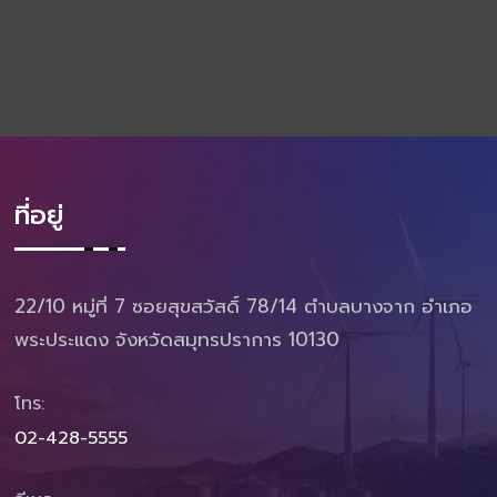
ที่อยู่
22/10 หมู่ที่ 7 ซอยสุขสวัสดิ์ 78/14 ตำบลบางจาก อำเภอ
พระประแดง จังหวัดสมุทรปราการ 10130
โทร:
02-428-5555