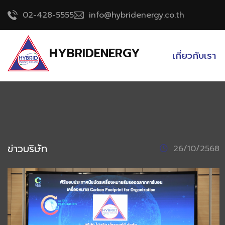
02-428-5555
info@hybridenergy.co.th
HYBRIDENERGY
เกี่ยวกับเรา
ข่าวบริษัท
26/10/2568