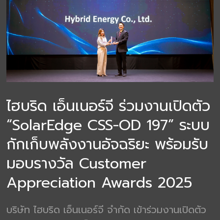
ไฮบริด เอ็นเนอร์จี ร่วมงานเปิดตัว
“SolarEdge CSS-OD 197” ระบบ
กักเก็บพลังงานอัจฉริยะ พร้อมรับ
มอบรางวัล Customer
Appreciation Awards 2025
บริษัท ไฮบริด เอ็นเนอร์จี จำกัด เข้าร่วมงานเปิดตัว