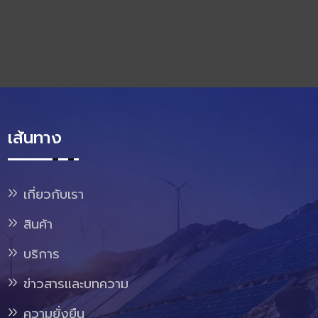
เส้นทาง
เกี่ยวกับเรา
สินค้า
บริการ
ข่าวสารและบทความ
ความยั่งยืน